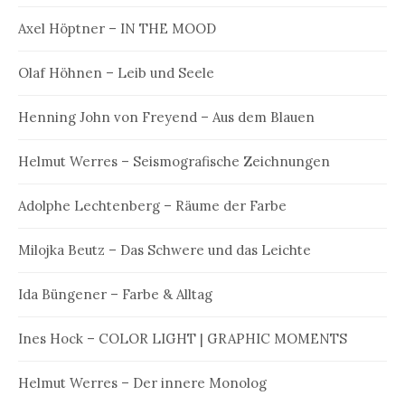
Axel Höptner – IN THE MOOD
Olaf Höhnen – Leib und Seele
Henning John von Freyend – Aus dem Blauen
Helmut Werres – Seismografische Zeichnungen
Adolphe Lechtenberg – Räume der Farbe
Milojka Beutz – Das Schwere und das Leichte
Ida Büngener – Farbe & Alltag
Ines Hock – COLOR LIGHT | GRAPHIC MOMENTS
Helmut Werres – Der innere Monolog