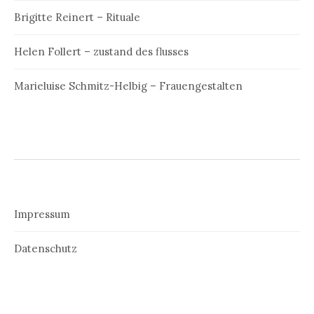
Brigitte Reinert – Rituale
Helen Follert – zustand des flusses
Marieluise Schmitz-Helbig – Frauengestalten
Impressum
Datenschutz