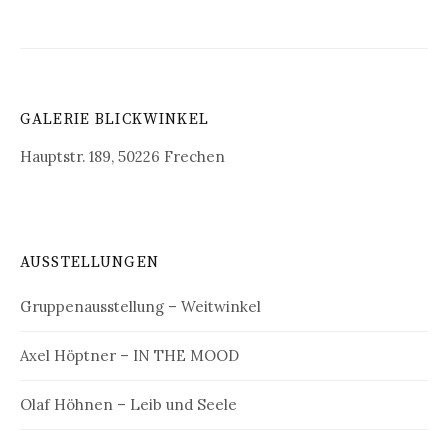
GALERIE BLICKWINKEL
Hauptstr. 189, 50226 Frechen
AUSSTELLUNGEN
Gruppenausstellung – Weitwinkel
Axel Höptner – IN THE MOOD
Olaf Höhnen – Leib und Seele