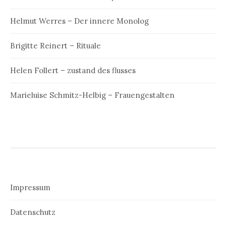
Helmut Werres – Der innere Monolog
Brigitte Reinert – Rituale
Helen Follert – zustand des flusses
Marieluise Schmitz-Helbig – Frauengestalten
Impressum
Datenschutz