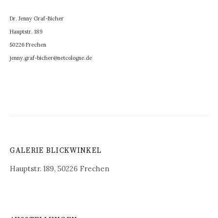
Dr. Jenny Graf-Bicher
Hauptstr. 189
50226 Frechen
jenny.graf-bicher@netcologne.de
GALERIE BLICKWINKEL
Hauptstr. 189, 50226 Frechen