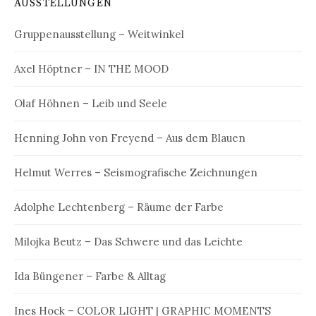
AUSSTELLUNGEN
Gruppenausstellung – Weitwinkel
Axel Höptner – IN THE MOOD
Olaf Höhnen – Leib und Seele
Henning John von Freyend – Aus dem Blauen
Helmut Werres – Seismografische Zeichnungen
Adolphe Lechtenberg – Räume der Farbe
Milojka Beutz – Das Schwere und das Leichte
Ida Büngener – Farbe & Alltag
Ines Hock – COLOR LIGHT | GRAPHIC MOMENTS