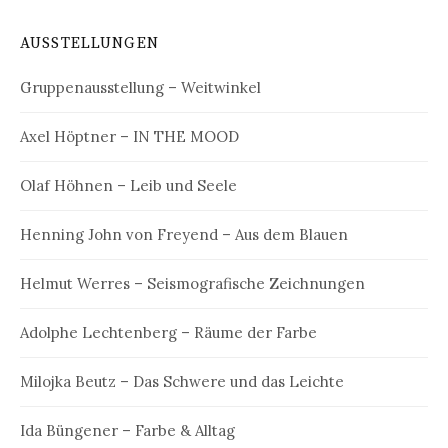
AUSSTELLUNGEN
Gruppenausstellung – Weitwinkel
Axel Höptner – IN THE MOOD
Olaf Höhnen – Leib und Seele
Henning John von Freyend – Aus dem Blauen
Helmut Werres – Seismografische Zeichnungen
Adolphe Lechtenberg – Räume der Farbe
Milojka Beutz – Das Schwere und das Leichte
Ida Büngener – Farbe & Alltag