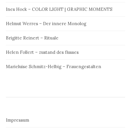
Ines Hock – COLOR LIGHT | GRAPHIC MOMENTS
Helmut Werres – Der innere Monolog
Brigitte Reinert – Rituale
Helen Follert – zustand des flusses
Marieluise Schmitz-Helbig – Frauengestalten
Impressum