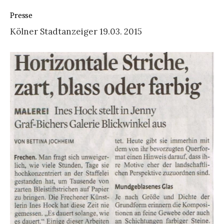
Presse
Kölner Stadtanzeiger 19.03. 2015