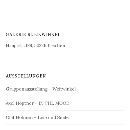
GALERIE BLICKWINKEL
Hauptstr. 189, 50226 Frechen
AUSSTELLUNGEN
Gruppenausstellung – Weitwinkel
Axel Höptner – IN THE MOOD
Olaf Höhnen – Leib und Seele