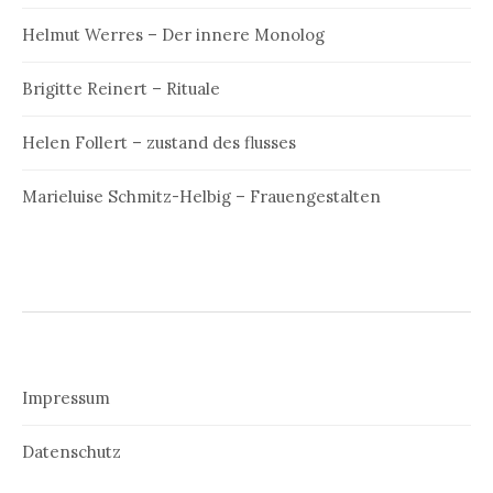
Helmut Werres – Der innere Monolog
Brigitte Reinert – Rituale
Helen Follert – zustand des flusses
Marieluise Schmitz-Helbig – Frauengestalten
Impressum
Datenschutz