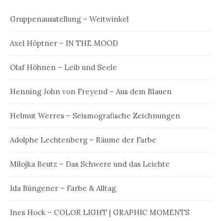
Gruppenausstellung – Weitwinkel
Axel Höptner – IN THE MOOD
Olaf Höhnen – Leib und Seele
Henning John von Freyend – Aus dem Blauen
Helmut Werres – Seismografische Zeichnungen
Adolphe Lechtenberg – Räume der Farbe
Milojka Beutz – Das Schwere und das Leichte
Ida Büngener – Farbe & Alltag
Ines Hock – COLOR LIGHT | GRAPHIC MOMENTS